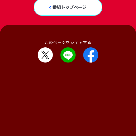
番組トップページ
このページをシェアする