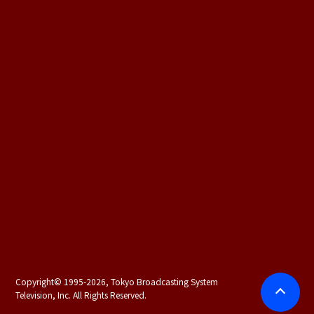
Copyright©
1995-2026, Tokyo Broadcasting System
Television, Inc. All Rights Reserved.