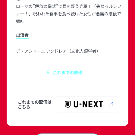
ローマの”解放の儀式”で目を疑う光景！「失せろルシフ
ァー！」呪われた食事を食べ続けた女性が悪魔の憑依で
嘔吐…
出演者
デ・アントーニ アンドレア（文化人類学者）
これまでの放送
これまでの配信は
こちら