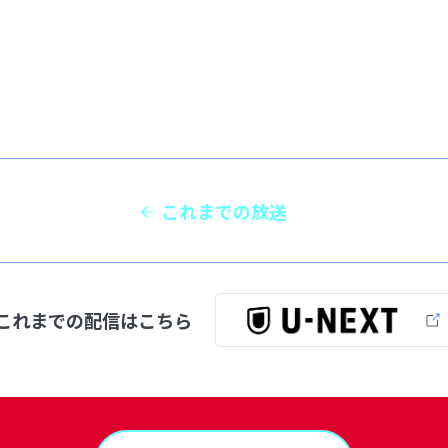
これまでの放送
これまでの配信は
こちら