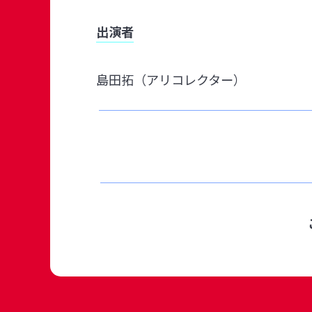
出演者
島田拓（アリコレクター）