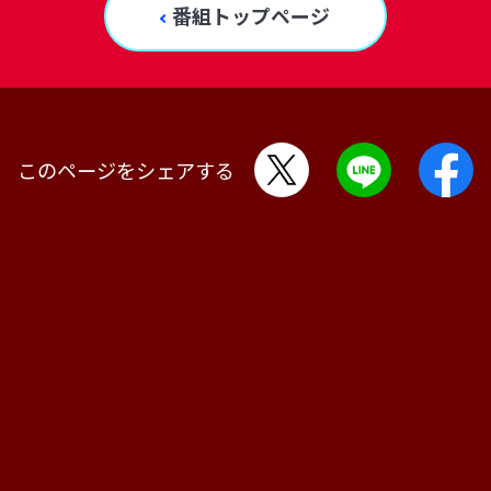
番組トップページ
このページをシェアする