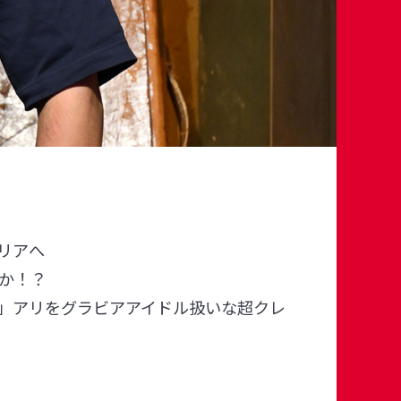
リアへ
か！？
」アリをグラビアアイドル扱いな超クレ