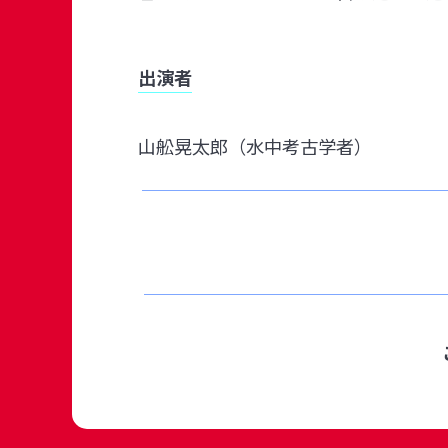
出演者
山舩晃太郎（水中考古学者）