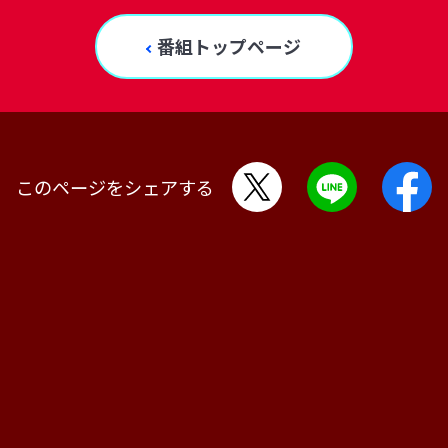
番組トップページ
このページをシェアする