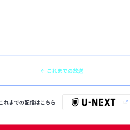
これまでの放送
これまでの配信は
こちら