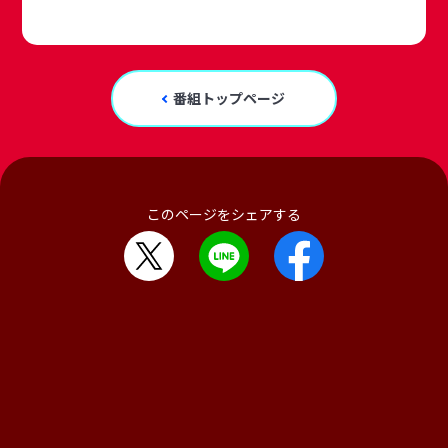
番組トップページ
このページをシェアする