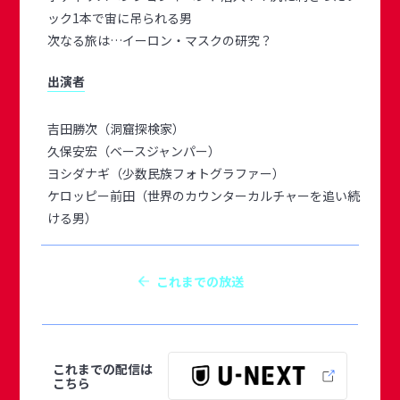
ック1本で宙に吊られる男
次なる旅は…イーロン・マスクの研究？
出演者
吉田勝次（洞窟探検家）
久保安宏（ベースジャンパー）
ヨシダナギ（少数民族フォトグラファー）
ケロッピー前田（世界のカウンターカルチャーを追い続
ける男）
これまでの放送
これまでの配信は
こちら