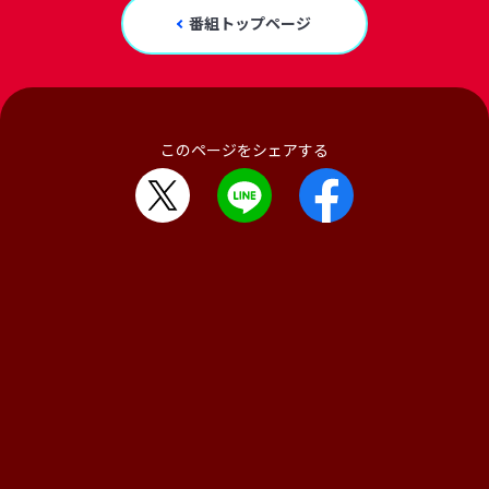
番組トップページ
このページをシェアする