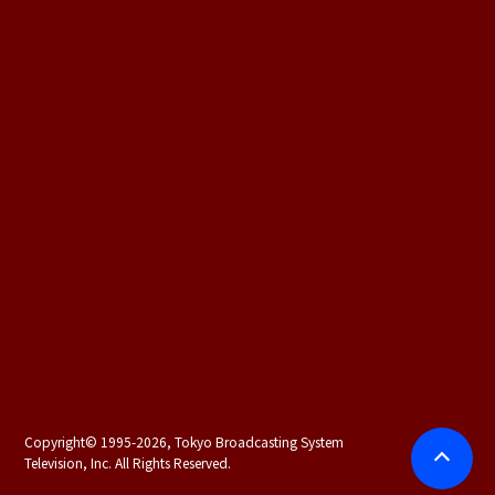
Copyright©
1995-2026, Tokyo Broadcasting System
Television, Inc. All Rights Reserved.