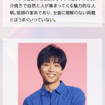
介焼きで自然と人が集まってくる魅力的な人
柄。医師の家系であり、女装に理解のない両親
とはうまくいっていない。