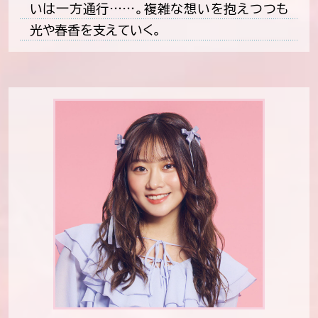
いは一方通行……。複雑な想いを抱えつつも
光や春香を支えていく。