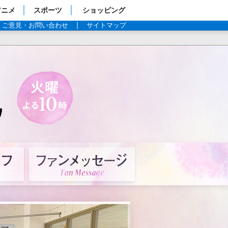
アニメ
スポーツ
ショッピング
ご意見・お問い合わせ
サイトマップ