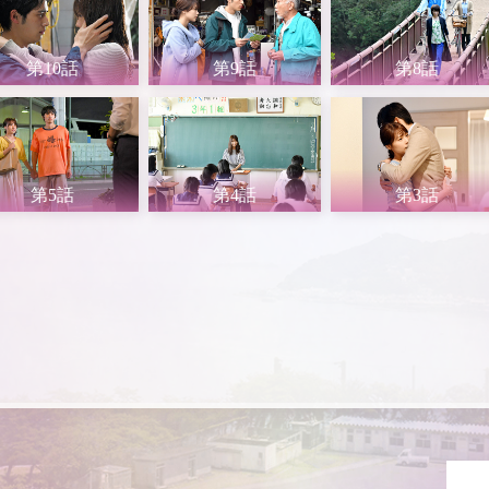
第10話
第9話
第8話
第5話
第4話
第3話