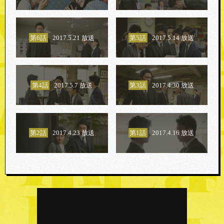
第6話
2017.5.21 放送
第5話
2017.5.14 放送
第4話
2017.5.7 放送
第3話
2017.4.30 放送
第2話
2017.4.23 放送
第1話
2017.4.16 放送