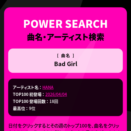
曲名・アーティスト検索
[ 曲名 ]
Bad Girl
アーティスト名
HANA
TOP100 初登場
2026/04/04
TOP100 登場回数
18回
最高位
9位
日付をクリックするとその週のトップ100を、曲名をクリッ