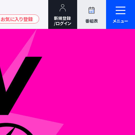
番組表
メニュー