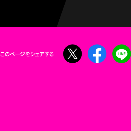
X
Facebook
このページをシェアする