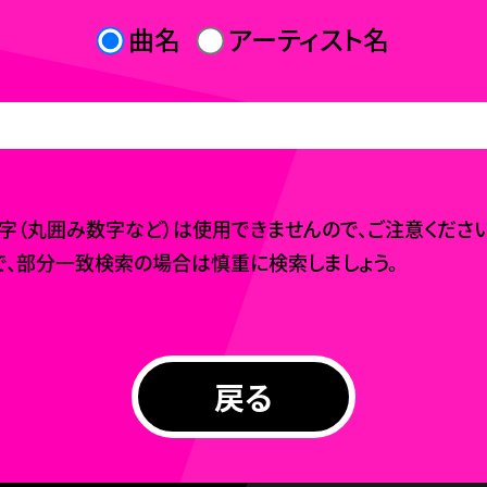
曲名
アーティスト名
（丸囲み数字など）は使用できませんので、ご注意ください
、部分一致検索の場合は慎重に検索しましょう。
戻る