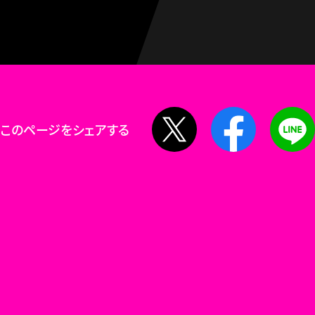
X
Facebook
このページをシェアする