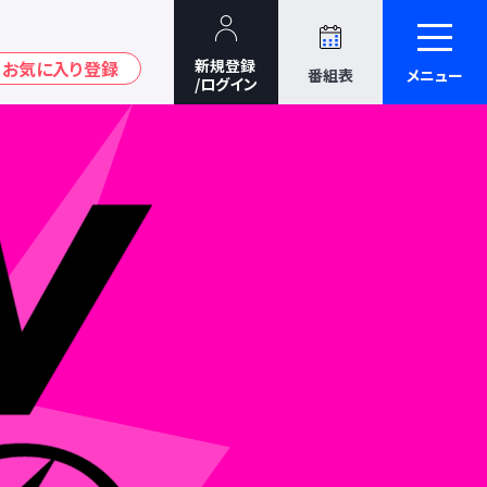
番組表
メニュー