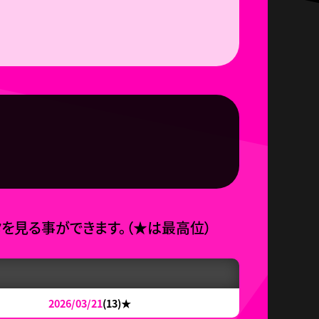
タを見る事ができます。
（
★
は最高位）
2026/03/21
(13)
★