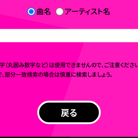
曲名
アーティスト名
（丸囲み数字など）は使用できませんので、ご注意ください
、部分一致検索の場合は慎重に検索しましょう。
戻る