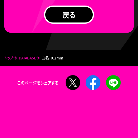
戻る
トップ
DATABASE
曲名：0.2mm
X
Facebook
LINE
このページをシェアする