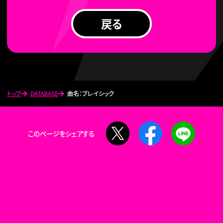
戻る
トップ
DATABASE
曲名：プレイシック
X
Facebook
LINE
このページをシェアする