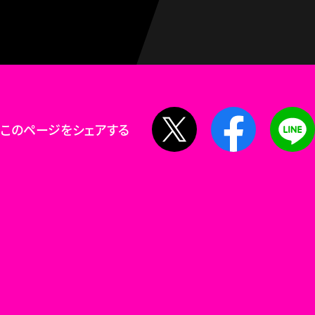
X
Facebook
このページをシェアする