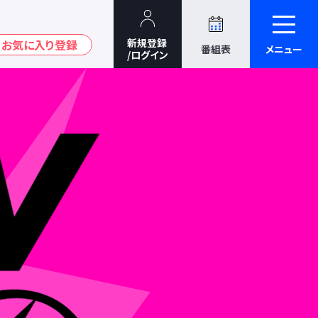
番組表
メニュー