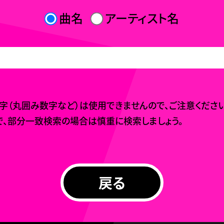
曲名
アーティスト名
（丸囲み数字など）は使用できませんので、ご注意ください
、部分一致検索の場合は慎重に検索しましょう。
戻る