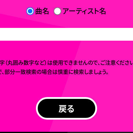
曲名
アーティスト名
（丸囲み数字など）は使用できませんので、ご注意ください
、部分一致検索の場合は慎重に検索しましょう。
戻る