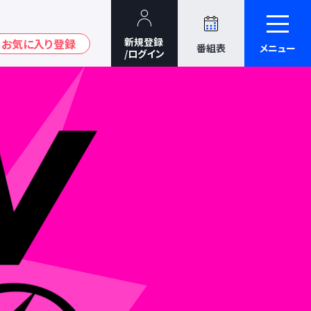
番組表
メニュー