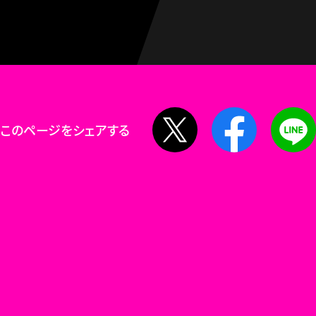
X
Facebook
このページをシェアする