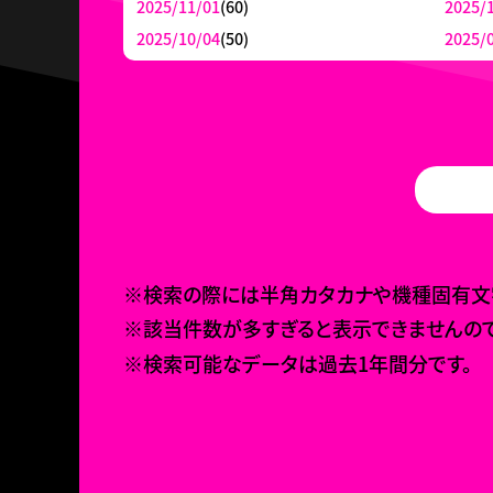
2025/11/01
(60)
2025/
2025/10/04
(50)
2025/
※検索の際には半角カタカナや機種固有文字
※該当件数が多すぎると表示できませんので
※検索可能なデータは過去1年間分です。