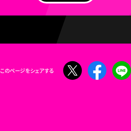
X
Facebook
このページをシェアする