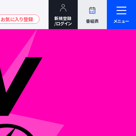
番組表
メニュー