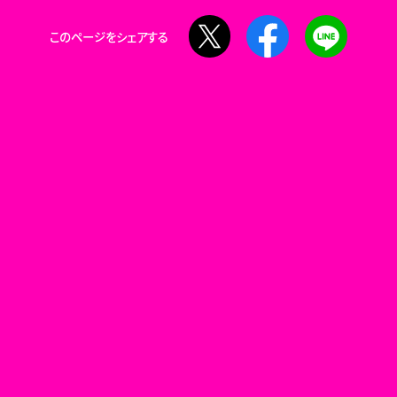
X
Facebook
LINE
このページをシェアする