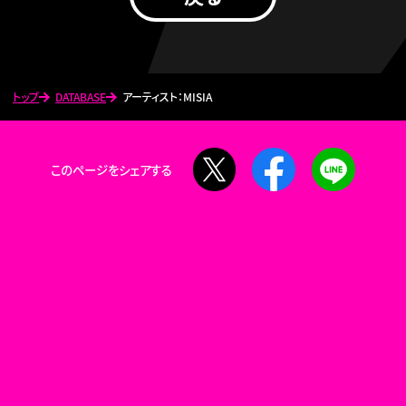
トップ
DATABASE
アーティスト：MISIA
X
Facebook
LINE
このページをシェアする