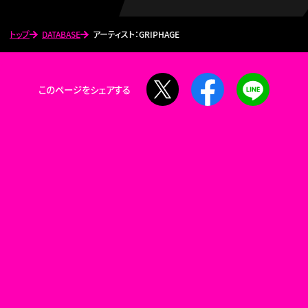
トップ
DATABASE
アーティスト：GRIPHAGE
X
Facebook
LINE
このページをシェアする