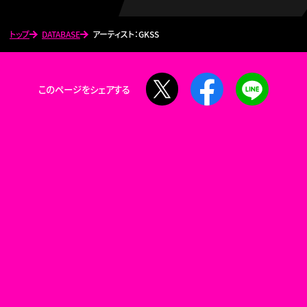
トップ
DATABASE
アーティスト：GKSS
X
Facebook
LINE
このページをシェアする