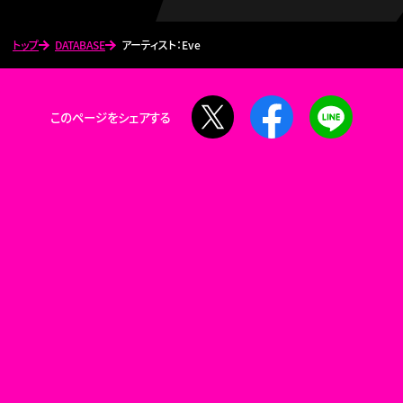
トップ
DATABASE
アーティスト：Eve
X
Facebook
LINE
このページをシェアする