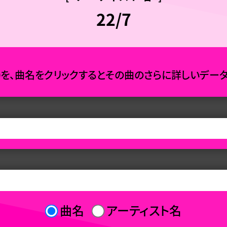
22/7
0を、曲名をクリックするとその曲のさらに詳しいデー
曲名
アーティスト名