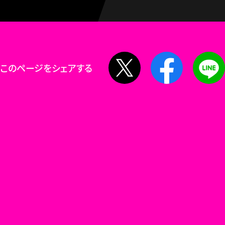
X
Facebook
このページをシェアする