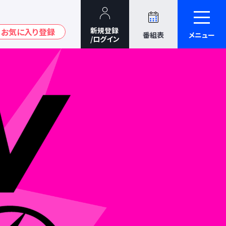
番組表
メニュー