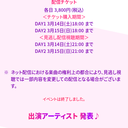
配信チケット
各日 3,800円（税込）
＜チケット購入期間＞
DAY1 3月14日(土)18:00 まで
DAY2 3月15日(日)18:00 まで
＜見逃し配信視聴期間＞
DAY1 3月14日(土)21:00 まで
DAY2 3月15日(日)21:00 まで
ネット配信における楽曲の権利上の都合により、見逃し視
聴では一部内容を変更しての配信となる場合がございま
す。
イベントは終了しました。
出演アーティスト
発表♪