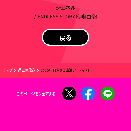
シェネル
♪ENDLESS STORY（伊藤由奈）
戻る
トップ
過去の放送
2025年11月3日出演アーティスト
X
Facebook
LINE
このページをシェアする