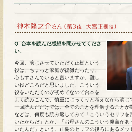
Q. 台本を読んだ感想を聞かせてくださ
い。
今回、演じさせていただく正樹という
役は、ちょっと家庭が複雑だったり、
心もすさんでいると言いますか、難し
い役どころだと思いました。こういう
役をいただくのが初めてなので台本を
よく読みこんで、慎重にじっくりと考えながら演じ
一回読んだだけでは、全てのことを理解することが
などは、何度も読み返してみて「こういうセリフを
いたからだ」とか、「お母さんのこういう発言があ
いたんだ」という、正樹のセリフの後ろにあるメッ