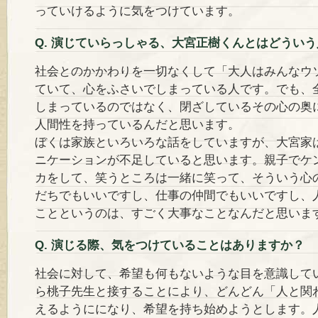
っていけるように気をつけています。
Q. 演じていらっしゃる、大宮正樹くんとはどうい
社会とのかかわりを一切なくして「大人はみんなウ
ていて、心をふさいでしまっている人です。でも、
しまっているのではなく、閉ざしているその心の奥
人間性を持っているんだと思います。
ぼくは家族といろいろな話をしていますが、大宮家
ニケーションが不足していると思います。親子でケ
カをして、笑うところは一緒に笑って、そういう心
だちでもいいですし、仕事の仲間でもいいですし、
ことというのは、すごく大事なことなんだと思いま
Q. 演じる際、気をつけていることはありますか？
社会に対して、希望も何もないような目を意識して
ら桃子先生と接することにより、どんどん「人と関
えるようにになり、希望を持ち始めようとします。