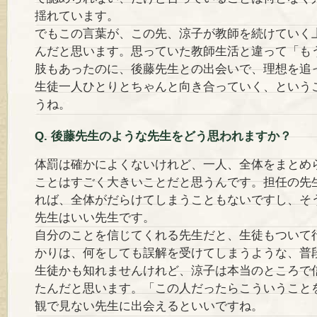
揺れています。
でもこの言葉が、この先、涼子が教師を続けていく
んだと思います。思っていた教師生活と違って「も
肢もあったのに、後藤先生との出会いで、理想を追
生徒一人ひとりとちゃんと向き合っていく、という
うね。
Q. 後藤先生のような先生をどう思われますか？
体罰は確かによくないけれど、一人、全体をまとめ
ことはすごく大きいことだと思うんです。担任の先
れば、全体がだらけてしまうこともないですし、そ
先生はいい先生です。
自分のことを信じてくれる先生だと、生徒もついて
かりは、何をしても誤解を受けてしまうような、普
生徒かも知れませんけれど、涼子は本当のところで
たんだと思います。「この人だったらこういうこと
観で見ない先生に出会えるといいですね。