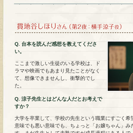
Q. 台本を読んだ感想を教えてくださ
い。
ここまで激しい生徒のいる学校は、ド
ラマや映画でもあまり見たことがなく
て、想像できませんし、衝撃的でし
た。
Q. 涼子先生とはどんな人だとお考えで
すか？
大学を卒業して、学校の先生という職業にすごく希
意味でも悪い意味でも、ちょっと「お嬢ちゃん」み