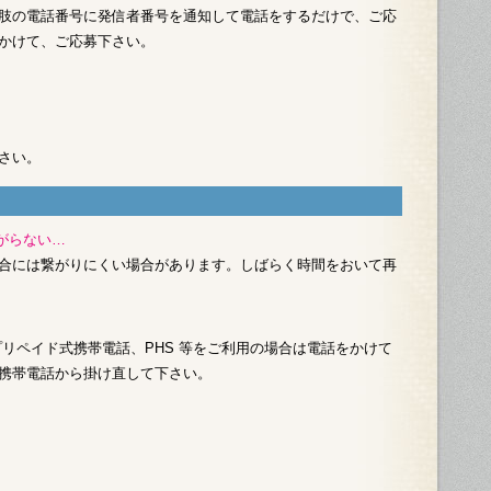
肢の電話番号に発信者番号を通知して電話をするだけで、ご応
かけて、ご応募下さい。
さい。
がらない…
合には繋がりにくい場合があります。しばらく時間をおいて再
プリペイド式携帯電話、PHS 等をご利用の場合は電話をかけて
携帯電話から掛け直して下さい。