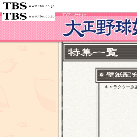
キャラクター原