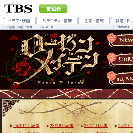
25年11月記事
25年6月記事
25年1月記事
24年1