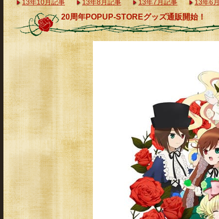
13年10月記事
13年8月記事
13年7月記事
13年6
20周年POPUP-STOREグッズ通販開始！