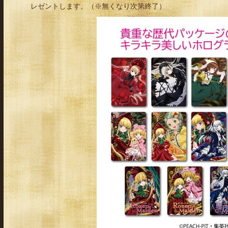
レゼントします。（※無くなり次第終了）