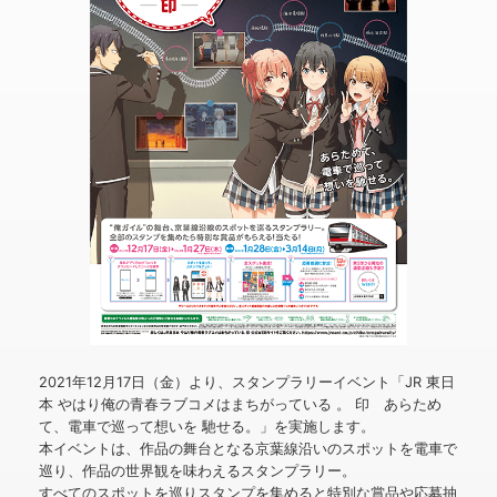
2021年12月17日（金）より、スタンプラリーイベント「JR 東日
本 やはり俺の青春ラブコメはまちがっている 。 印 あらため
て、電車で巡って想いを 馳せる。」を実施します。
本イベントは、作品の舞台となる京葉線沿いのスポットを電車で
巡り、作品の世界観を味わえるスタンプラリー。
すべてのスポットを巡りスタンプを集めると特別な賞品や応募抽