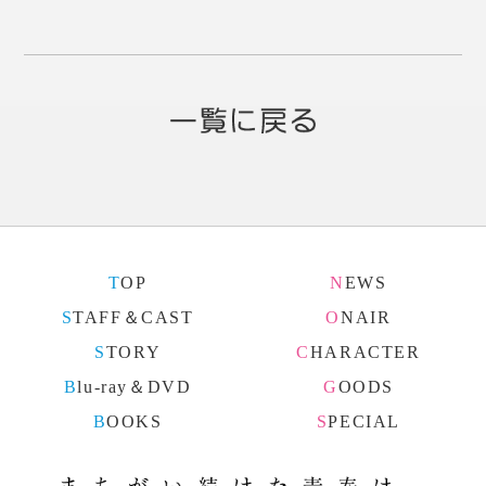
TOP
NEWS
STAFF＆CAST
ONAIR
STORY
CHARACTER
Blu-ray＆DVD
GOODS
BOOKS
SPECIAL