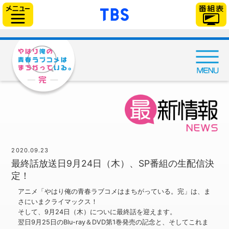
「TBSテレビ」トップ
サイドメニュー
2020.09.23
最終話放送日9月24日（木）、SP番組の生配信決
定！
アニメ「やはり俺の青春ラブコメはまちがっている。完」は、ま
さにいまクライマックス！
そして、9月24日（木）についに最終話を迎えます。
翌日9月25日のBlu-ray＆DVD第1巻発売の記念と、そしてこれま