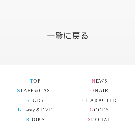
TOP
NEWS
STAFF＆CAST
ONAIR
STORY
CHARACTER
Blu-ray＆DVD
GOODS
BOOKS
SPECIAL