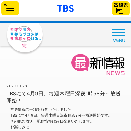
「TBSテレビ」トップ
サイドメニュー
2020.01.28
TBSにて4月9日、毎週木曜日深夜1時58分～放送
開始！
放送情報の一部を解禁いたしました！
TBSにて4月9日、毎週木曜日深夜1時58分～放送開始です。
その他の放送・配信情報は後日発表いたします。
お楽しみに！