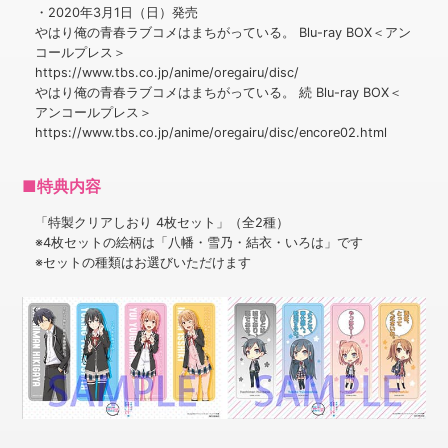
・2020年3月1日（日）発売
やはり俺の青春ラブコメはまちがっている。 Blu-ray BOX＜アン
コールプレス＞
https://www.tbs.co.jp/anime/oregairu/disc/
やはり俺の青春ラブコメはまちがっている。 続 Blu-ray BOX＜
アンコールプレス＞
https://www.tbs.co.jp/anime/oregairu/disc/encore02.html
■特典内容
「特製クリアしおり 4枚セット」（全2種）
※4枚セットの絵柄は「八幡・雪乃・結衣・いろは」です
※セットの種類はお選びいただけます