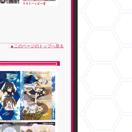
▲このページのトップへ戻る