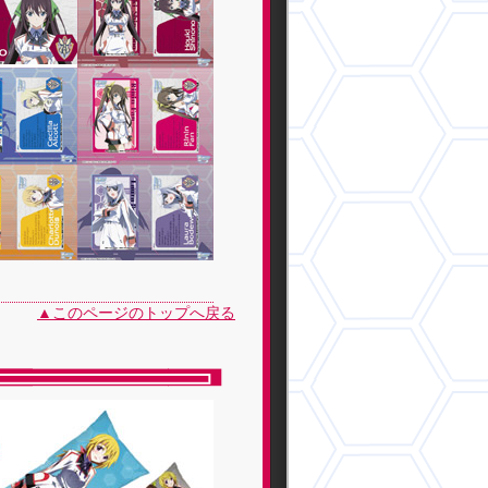
▲このページのトップへ戻る