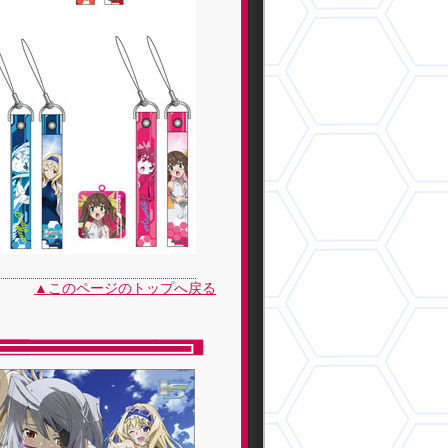
▲このページのトップへ戻る