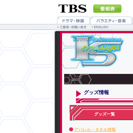
グッズ情報
グッズ一覧
アパレル・タオル情報