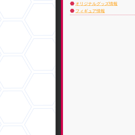
オリジナルグッズ情報
フィギュア情報