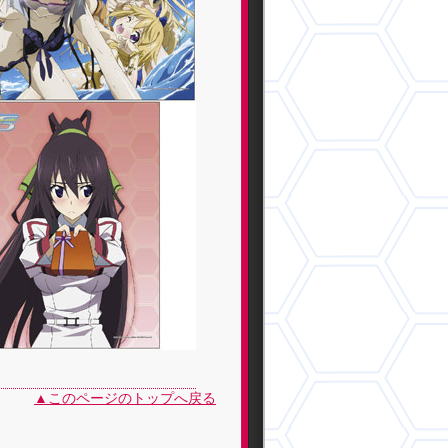
▲このページのトップへ戻る