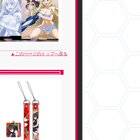
▲このページのトップへ戻る