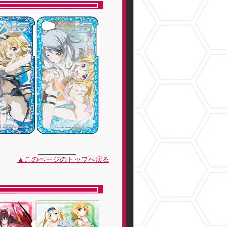
▲このページのトップへ戻る