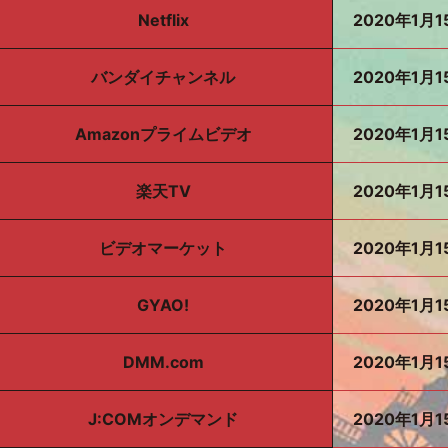
Netflix
2020年1月1
バンダイチャンネル
2020年1月1
Amazonプライムビデオ
2020年1月1
楽天TV
2020年1月1
ビデオマーケット
2020年1月1
GYAO!
2020年1月1
DMM.com
2020年1月1
J:COMオンデマンド
2020年1月1