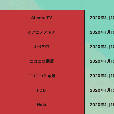
Abema TV
2020年1月1
ｄアニメストア
2020年1月1
U-NEXT
2020年1月1
ニコニコ動画
2020年1月1
ニコニコ生放送
2020年1月1
FOD
2020年1月1
Hulu
2020年1月1