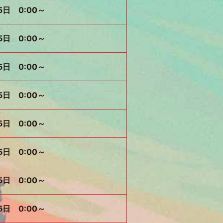
5日 0:00～
5日 0:00～
5日 0:00～
5日 0:00～
5日 0:00～
5日 0:00～
5日 0:00～
5日 0:00～