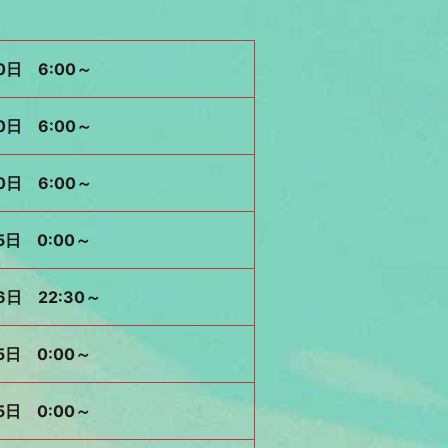
0日 6:00～
0日 6:00～
0日 6:00～
5日 0:00～
6日 22:30～
5日 0:00～
5日 0:00～