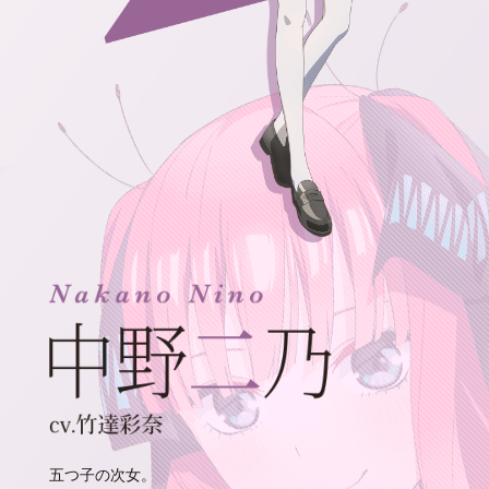
五つ子の次女。