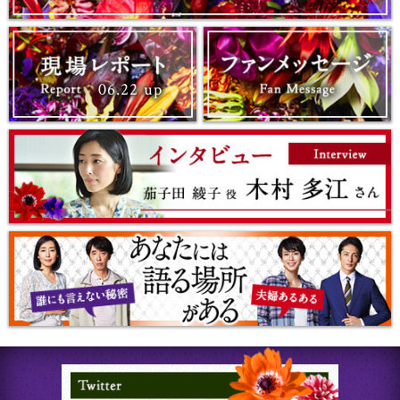
現場レポート
06.22 up
Twitt