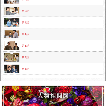
第6話
第5話
第4話
第3話
第2話
第1話