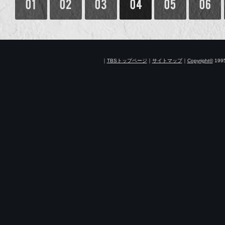
｜
TBSトップページ
｜
サイトマップ
｜
Copyright
©
1995