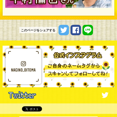
ツイートする
シェアする
LINEで送る
このページをシェアする