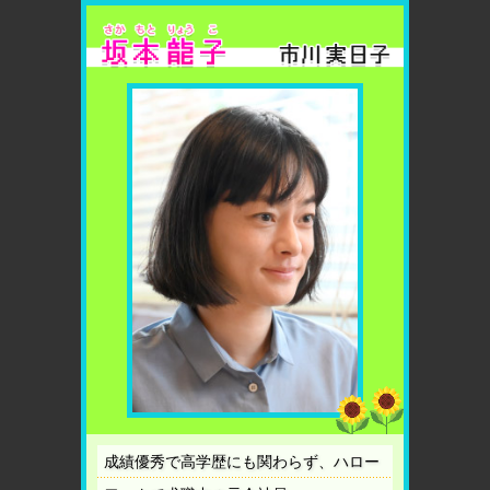
成績優秀で高学歴にも関わらず、ハロー