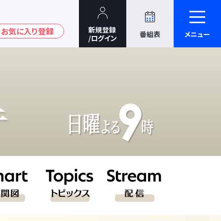
番組表
メニュー