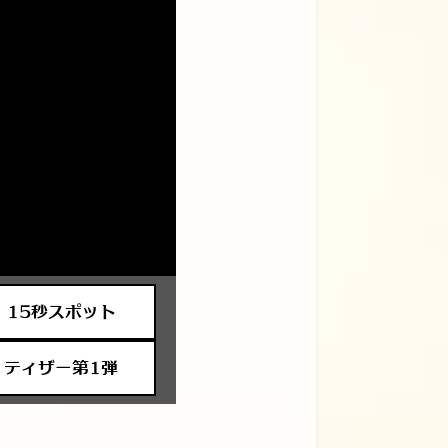
15秒スポット
ティザー第1弾