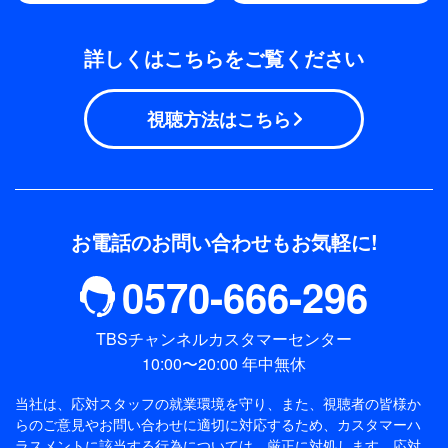
詳しくはこちらをご覧ください
視聴方法はこちら
お電話のお問い合わせもお気軽に!
0570-666-296
TBSチャンネルカスタマーセンター
10:00〜20:00 年中無休
当社は、応対スタッフの就業環境を守り、また、視聴者の皆様か
らのご意見やお問い合わせに適切に対応するため、
カスタマーハ
ラスメントに該当する行為については、厳正に対処します。応対