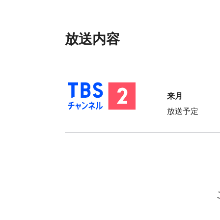
放送内容
放送予定