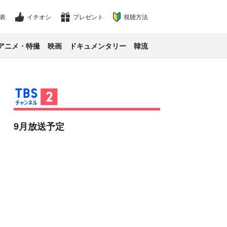
表
イチオシ
プレゼント
視聴方法
アニメ・特撮
映画
ドキュメンタリー
韓流
9月放送予定