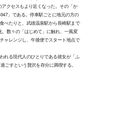
へのアクセスもより近くなった。その「か
047」である。停車駅ごとに地元の方の
食べたりと、武雄温泉駅から長崎駅まで
化、数々の「はじめて」に触れ、一風変
チャレンジし、午後便でスタート地点で
われる現代人のひとりである彼女が「ふ
を過ごすという贅沢を存分に満喫する。