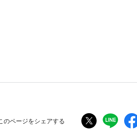
twitter
LINE
このページをシェアする