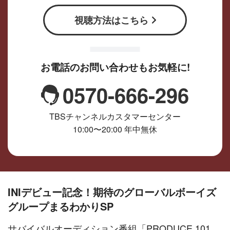
視聴方法はこちら
お電話のお問い合わせもお気軽に!
0570-666-296
TBSチャンネルカスタマーセンター
10:00〜20:00 年中無休
INIデビュー記念！期待のグローバルボーイズ
グループまるわかりSP
サバイバルオーディション番組「PRODUCE 101