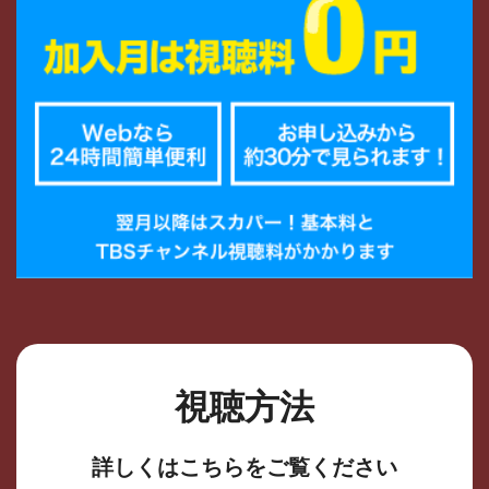
視聴方法
詳しくはこちらをご覧ください