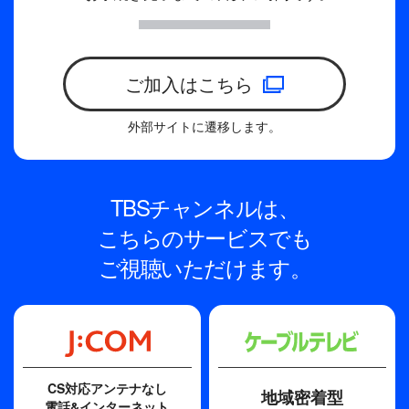
ご加入はこちら
外部サイトに遷移します。
TBSチャンネルは、
こちらのサービスでも
ご視聴いただけます。
CS対応アンテナなし
地域密着型
電話&インターネット