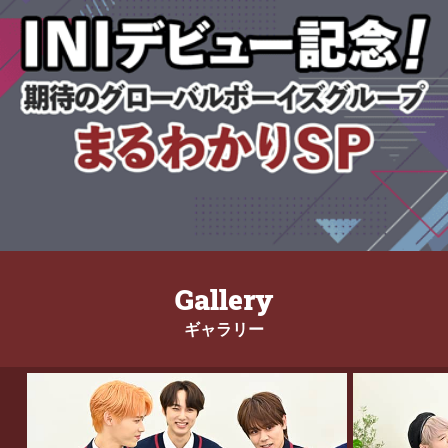
Gallery
ギャラリー