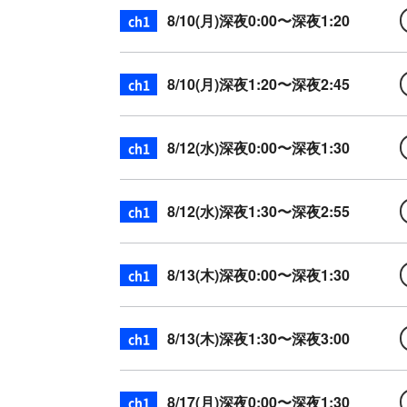
8/10(月)
深夜0:00〜深夜1:20
Google
8/10(月)
深夜1:20〜深夜2:45
Google
8/12(水)
深夜0:00〜深夜1:30
Google
8/12(水)
深夜1:30〜深夜2:55
Google
8/13(木)
深夜0:00〜深夜1:30
Google
8/13(木)
深夜1:30〜深夜3:00
Google
8/17(月)
深夜0:00〜深夜1:30