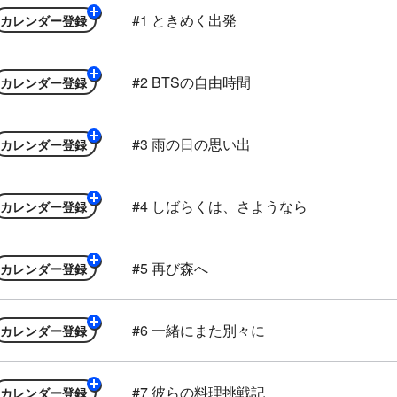
#1 ときめく出発
カレンダー
#2 BTSの自由時間
カレンダー
#3 雨の日の思い出
カレンダー
#4 しばらくは、さようなら
カレンダー
#5 再び森へ
カレンダー
#6 一緒にまた別々に
カレンダー
#7 彼らの料理挑戦記
カレンダー