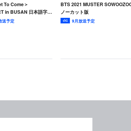
t To Come＞
BTS 2021 MUSTER SOWOOZO
T in BUSAN 日本語字幕
ノーカット版
ーカット版
放送予定
9月放送予定