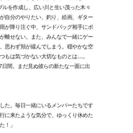
ブルを作成し、広い川と生い茂った木々
が自分のやりたい、釣り、絵画、ギター
雨が降り注ぐ中、サンドバッグ相手にボ
が離せない。また、みんなで一緒にゲー
、思わず頬が緩んでしまう。穏やかな空
つもは気づかない大切なものとは…。
7日間。まだ見ぬ彼らの新たな一面に出
した。毎日一緒にいるメンバーたちです
行に来たような気分で、ゆっくり休めた
た！」