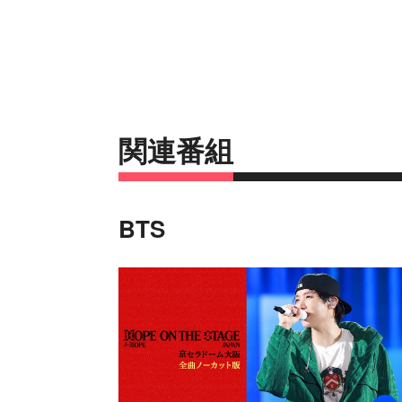
関連番組
BTS