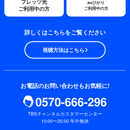
フレッツ光
auひかり
ご利用中の方
ご利用中の方
詳しくはこちらをご覧ください
視聴方法はこちら
お電話のお問い合わせもお気軽に!
0570-666-296
TBSチャンネルカスタマーセンター
10:00〜20:00 年中無休