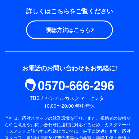
詳しくはこちらをご覧ください
視聴方法はこちら
お電話のお問い合わせもお気軽に!
0570-666-296
TBSチャンネルカスタマーセンター
10:00〜20:00 年中無休
当社は、応対スタッフの就業環境を守り、また、視聴者の皆様か
らのご意見やお問い合わせに適切に対応するため、
カスタマーハ
ラスメントに該当する行為については、厳正に対処します。応対
スタッフ、番組出演者及び関係者等への暴言・誹謗中傷・脅迫・