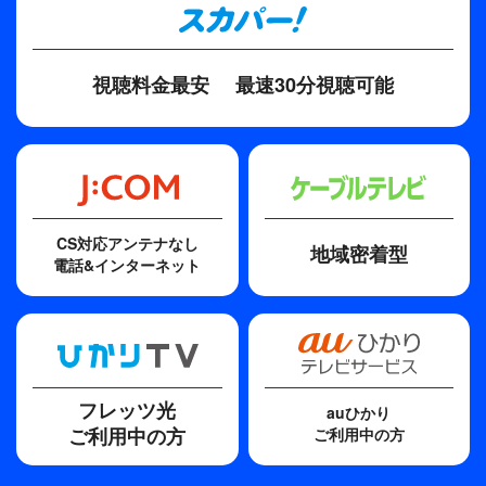
視聴料金最安
最速30分視聴可能
CS対応アンテナなし
地域密着型
電話&インターネット
フレッツ光
auひかり
ご利用中の方
ご利用中の方