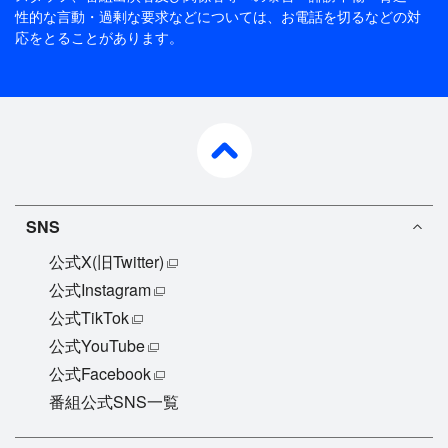
性的な言動・過剰な要求などについては、お電話を切るなどの対
応をとることがあります。
pagetop
SNS
公式X(旧Twitter)
公式Instagram
公式TikTok
公式YouTube
公式Facebook
番組公式SNS一覧