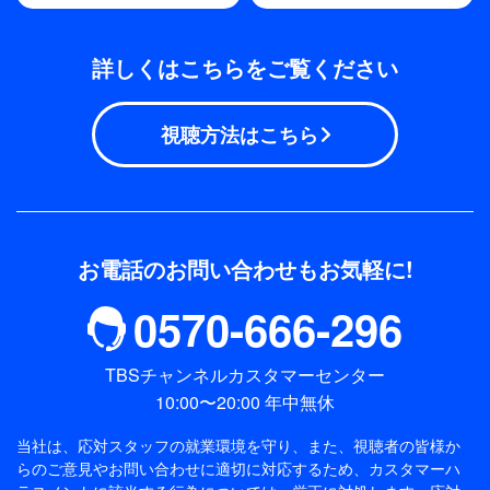
詳しくはこちらをご覧ください
視聴方法はこちら
お電話のお問い合わせもお気軽に!
0570-666-296
TBSチャンネルカスタマーセンター
10:00〜20:00 年中無休
当社は、応対スタッフの就業環境を守り、また、視聴者の皆様か
らのご意見やお問い合わせに適切に対応するため、
カスタマーハ