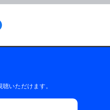
facebook
視聴いただけます。