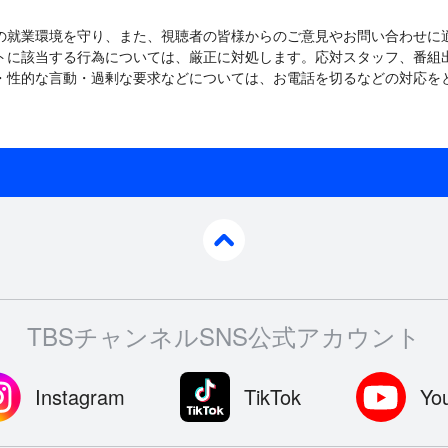
の就業環境を守り、また、視聴者の皆様からのご意見やお問い合わせに
トに該当する行為については、厳正に対処します。応対スタッフ、番組
・性的な言動・過剰な要求などについては、お電話を切るなどの対応を
pagetop
TBSチャンネルSNS公式アカウント
Instagram
TikTok
Yo