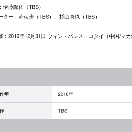
：伊藤隆佑（TBS）
ーター：赤荻歩（TBS）、杉山真也（TBS）
催：2018年12月31日 ウィン・パレス・コタイ（中国/マ
作年
2018年
作
TBS