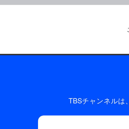
TBSチャンネル