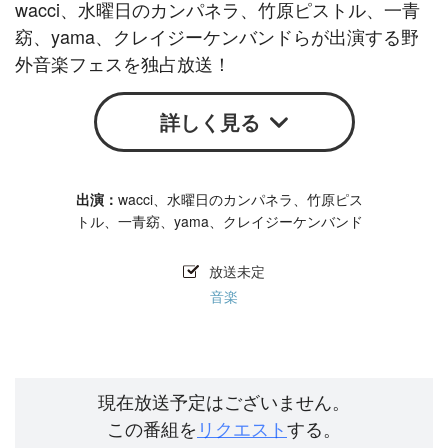
wacci、水曜日のカンパネラ、竹原ピストル、一青
窈、yama、クレイジーケンバンドらが出演する野
外音楽フェスを独占放送！
詳しく見る
wacci、水曜日のカンパネラ、竹原ピス
トル、一青窈、yama、クレイジーケンバンド
放送未定
音楽
現在放送予定はございません。
この番組を
リクエスト
する。