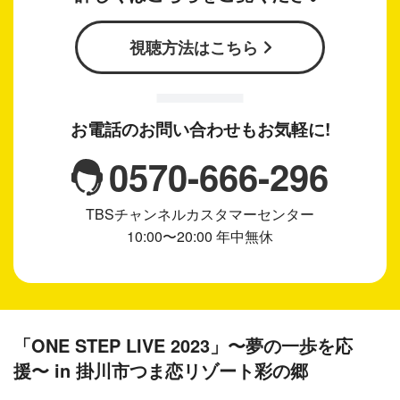
視聴方法はこちら
お電話のお問い合わせもお気軽に!
0570-666-296
TBSチャンネルカスタマーセンター
10:00〜20:00 年中無休
「ONE STEP LIVE 2023」〜夢の一歩を応
援〜 in 掛川市つま恋リゾート彩の郷