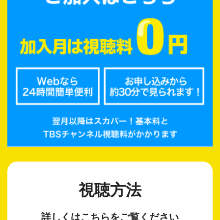
視聴方法
詳しくはこちらをご覧ください