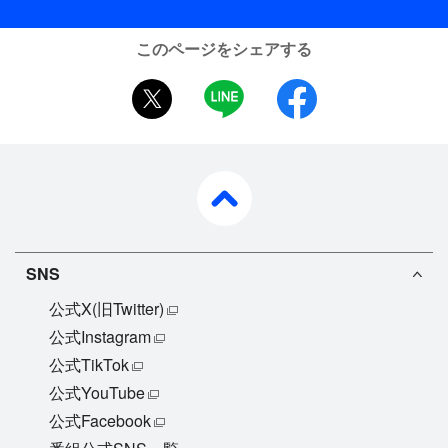
このページをシェアする
twitter
LINE
facebook
pagetop
SNS
公式X(旧Twitter)
公式Instagram
公式TikTok
公式YouTube
公式Facebook