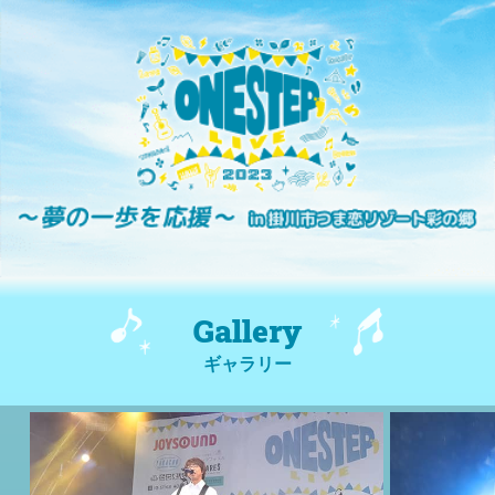
Gallery
ギャラリー